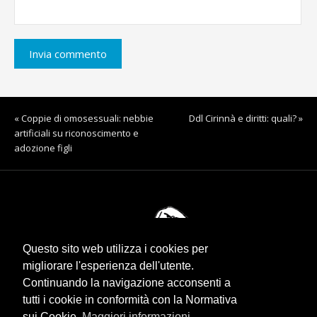
« Coppie di omosessuali: nebbie
Ddl Cirinnà e diritti: quali? »
artificiali su riconoscimento e
adozione figli
Questo sito web utilizza i cookies per
migliorare l'esperienza dell'utente.
Continuando la navigazione acconsenti a
tutti i cookie in conformità con la Normativa
sui Cookie.
Maggiori informazioni