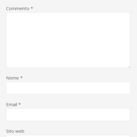
Commento
*
Nome
*
Email
*
Sito web