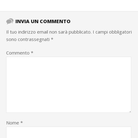
INVIA UN COMMENTO
Il tuo indirizzo email non sarà pubblicato.
I campi obbligatori
sono contrassegnati
*
Commento
*
Nome
*