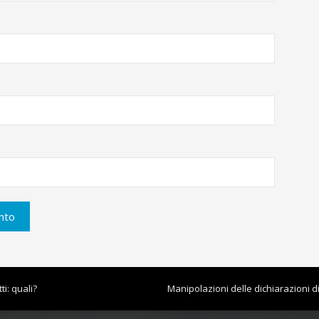
ti: quali?
Manipolazioni delle dichiarazioni 