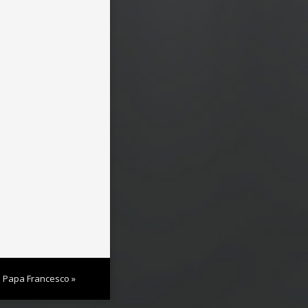
di Papa Francesco »