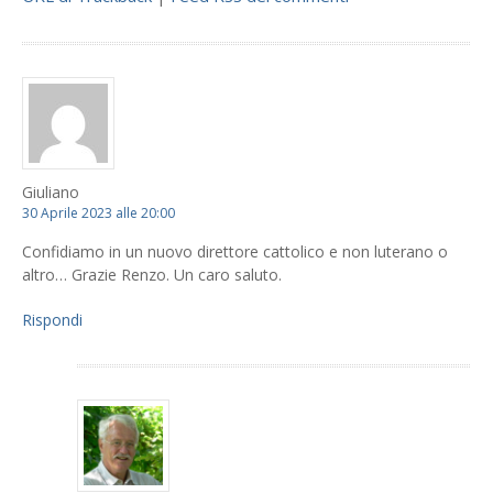
Giuliano
30 Aprile 2023 alle 20:00
Confidiamo in un nuovo direttore cattolico e non luterano o
altro… Grazie Renzo. Un caro saluto.
Rispondi