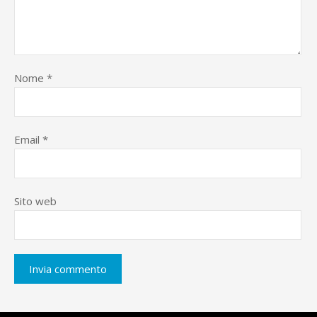
Nome
*
Email
*
Sito web