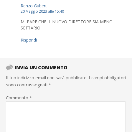
Renzo Gubert
20 Maggio 2023 alle 15:40
MI PARE CHE IL NUOVO DIRETTORE SIA MENO
SETTARIO
Rispondi
INVIA UN COMMENTO
Il tuo indirizzo email non sarà pubblicato.
I campi obbligatori
sono contrassegnati
*
Commento
*