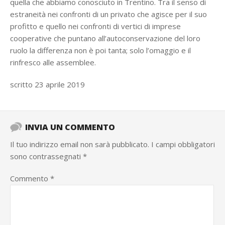
quella che abbiamo conosciuto in Trentino. Tra il senso di
estraneità nei confronti di un privato che agisce per il suo
profitto e quello nei confronti di vertici di imprese
cooperative che puntano all’autoconservazione del loro
ruolo la differenza non è poi tanta; solo l’omaggio e il
rinfresco alle assemblee.
scritto 23 aprile 2019
INVIA UN COMMENTO
Il tuo indirizzo email non sarà pubblicato.
I campi obbligatori
sono contrassegnati
*
Commento
*