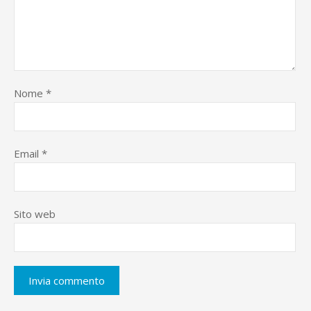
Nome
*
Email
*
Sito web