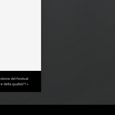
stione del Festival
e della qualità?? »