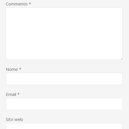
Commento
*
Nome
*
Email
*
Sito web