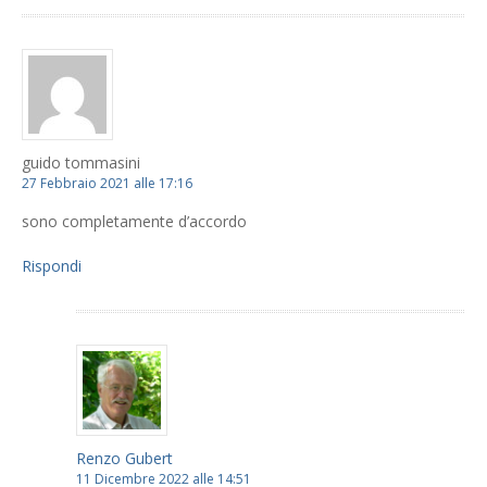
guido tommasini
27 Febbraio 2021 alle 17:16
sono completamente d’accordo
Rispondi
Renzo Gubert
11 Dicembre 2022 alle 14:51