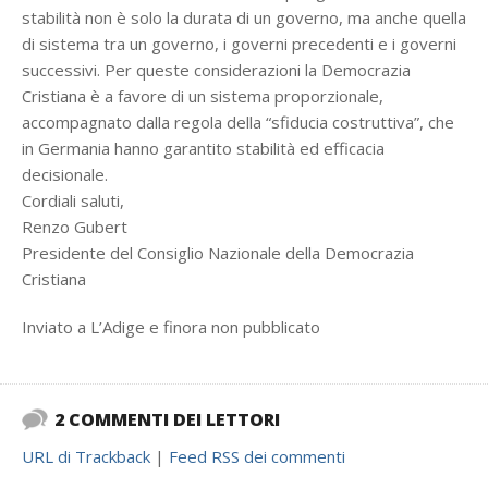
stabilità non è solo la durata di un governo, ma anche quella
di sistema tra un governo, i governi precedenti e i governi
successivi. Per queste considerazioni la Democrazia
Cristiana è a favore di un sistema proporzionale,
accompagnato dalla regola della “sfiducia costruttiva”, che
in Germania hanno garantito stabilità ed efficacia
decisionale.
Cordiali saluti,
Renzo Gubert
Presidente del Consiglio Nazionale della Democrazia
Cristiana
Inviato a L’Adige e finora non pubblicato
2 COMMENTI DEI LETTORI
URL di Trackback
|
Feed RSS dei commenti