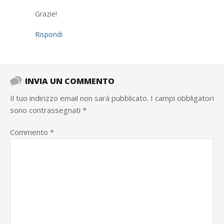
Grazie!
Rispondi
INVIA UN COMMENTO
Il tuo indirizzo email non sarà pubblicato.
I campi obbligatori
sono contrassegnati
*
Commento
*